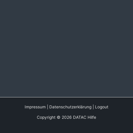
Impressum
|
Datenschutzerklärung
|
Logout
Copyright © 2026 DATAC Hilfe