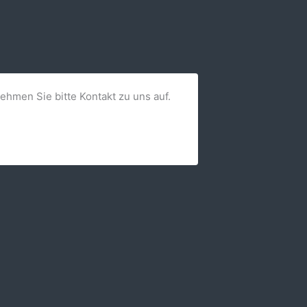
nehmen Sie bitte Kontakt zu uns auf.