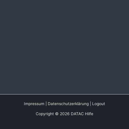
Impressum
|
Datenschutzerklärung
|
Logout
Copyright © 2026 DATAC Hilfe