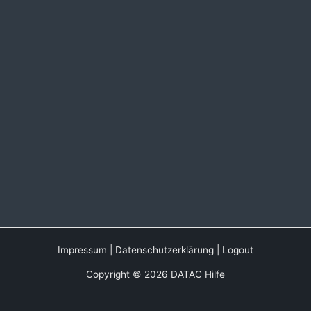
Impressum
|
Datenschutzerklärung
|
Logout
Copyright © 2026 DATAC Hilfe