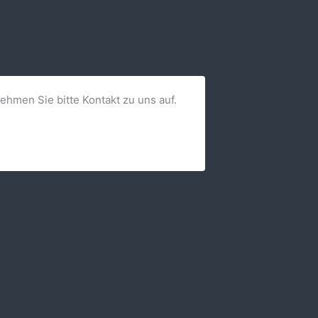
nehmen Sie bitte Kontakt zu uns auf.