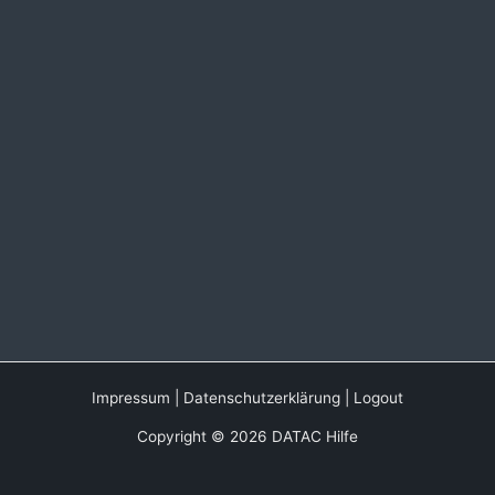
Impressum
|
Datenschutzerklärung
|
Logout
Copyright © 2026 DATAC Hilfe