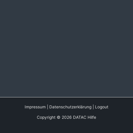
Impressum
|
Datenschutzerklärung
|
Logout
Copyright © 2026 DATAC Hilfe