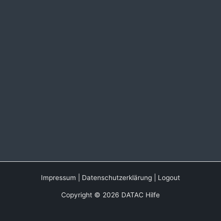
Impressum
|
Datenschutzerklärung
|
Logout
Copyright © 2026 DATAC Hilfe