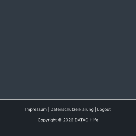
Impressum
|
Datenschutzerklärung
|
Logout
Copyright © 2026 DATAC Hilfe