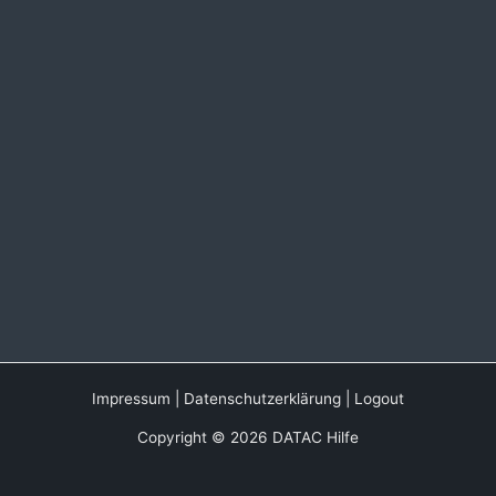
Impressum
|
Datenschutzerklärung
|
Logout
Copyright © 2026 DATAC Hilfe