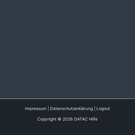
Impressum
|
Datenschutzerklärung
|
Logout
Copyright © 2026 DATAC Hilfe