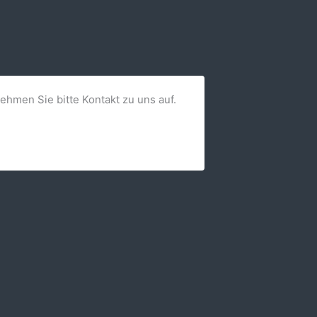
nehmen Sie bitte Kontakt zu uns auf.