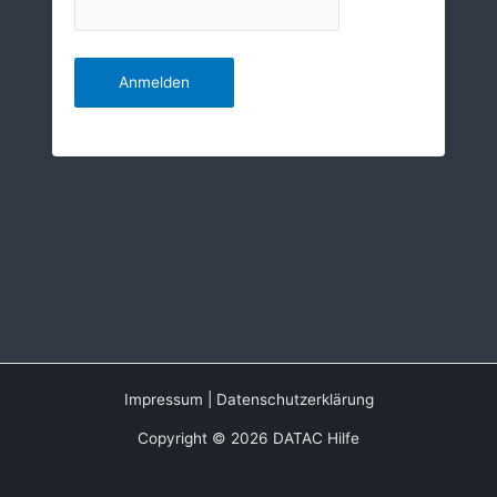
Impressum
|
Datenschutzerklärung
Copyright © 2026 DATAC Hilfe