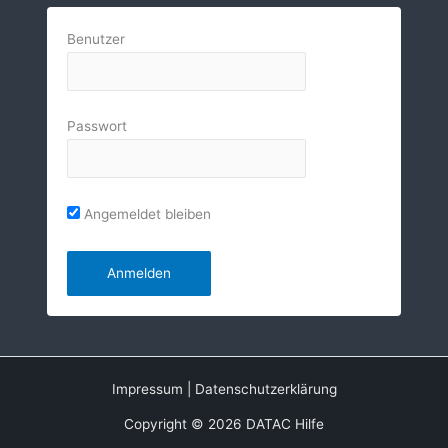
Benutzer
Passwort
Angemeldet bleiben
Impressum
|
Datenschutzerklärung
Copyright © 2026 DATAC Hilfe