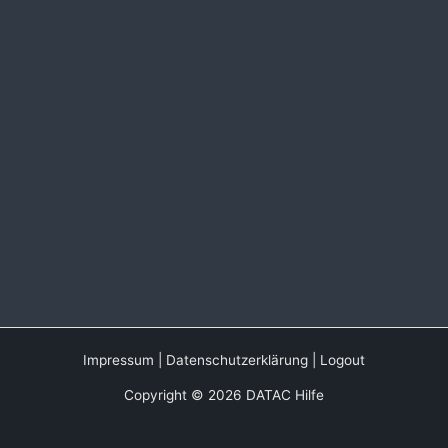
Impressum
|
Datenschutzerklärung
|
Logout
Copyright © 2026 DATAC Hilfe