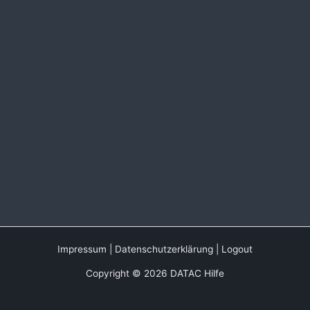
Impressum
|
Datenschutzerklärung
|
Logout
Copyright © 2026 DATAC Hilfe