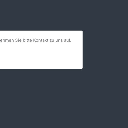
nehmen Sie bitte Kontakt zu uns auf.