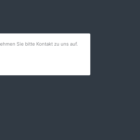
nehmen Sie bitte Kontakt zu uns auf.