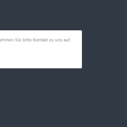
nehmen Sie bitte Kontakt zu uns auf.