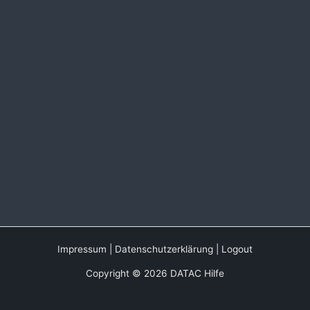
Impressum
|
Datenschutzerklärung
|
Logout
Copyright © 2026 DATAC Hilfe