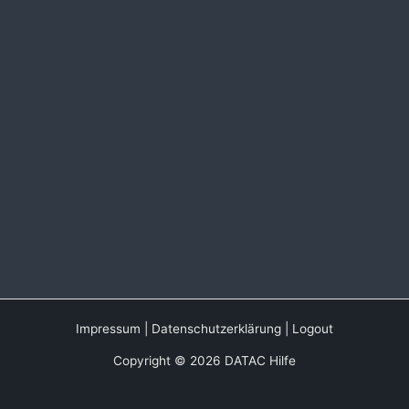
Impressum
|
Datenschutzerklärung
|
Logout
Copyright © 2026 DATAC Hilfe