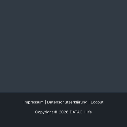
Impressum
|
Datenschutzerklärung
|
Logout
Copyright © 2026 DATAC Hilfe