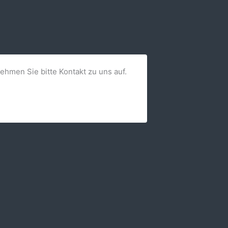
nehmen Sie bitte Kontakt zu uns auf.