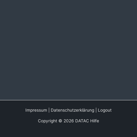
Impressum
|
Datenschutzerklärung
|
Logout
Copyright © 2026 DATAC Hilfe