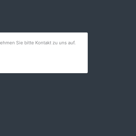
nehmen Sie bitte Kontakt zu uns auf.