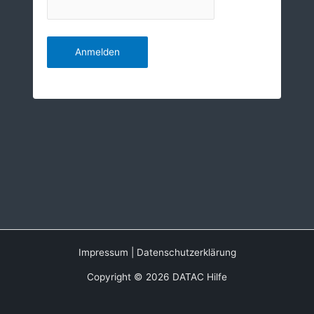
Impressum
|
Datenschutzerklärung
Copyright © 2026 DATAC Hilfe