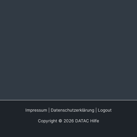
Impressum
|
Datenschutzerklärung
|
Logout
Copyright © 2026 DATAC Hilfe