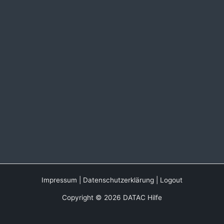
Impressum
|
Datenschutzerklärung
|
Logout
Copyright © 2026 DATAC Hilfe