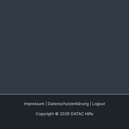
Impressum
|
Datenschutzerklärung
|
Logout
Copyright © 2026 DATAC Hilfe