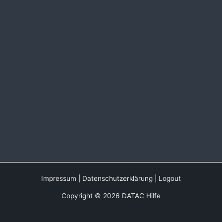
Impressum
|
Datenschutzerklärung
|
Logout
Copyright © 2026 DATAC Hilfe