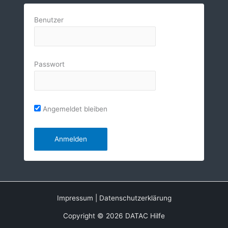
Benutzer
Passwort
Angemeldet bleiben
Impressum
|
Datenschutzerklärung
Copyright © 2026 DATAC Hilfe