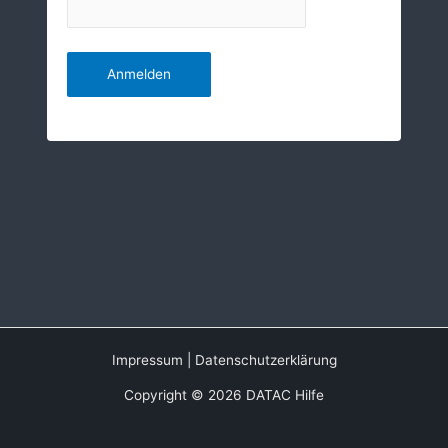
Impressum
|
Datenschutzerklärung
Copyright © 2026 DATAC Hilfe