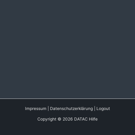
Impressum
|
Datenschutzerklärung
|
Logout
Copyright © 2026 DATAC Hilfe