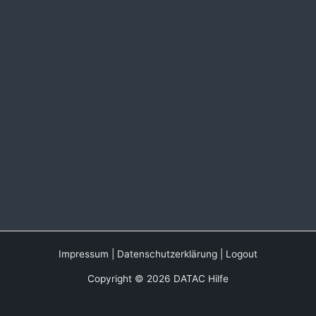
Impressum
|
Datenschutzerklärung
|
Logout
Copyright © 2026 DATAC Hilfe