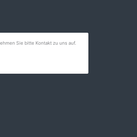
nehmen Sie bitte Kontakt zu uns auf.