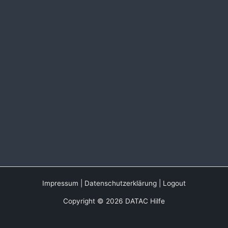
Impressum
|
Datenschutzerklärung
|
Logout
Copyright © 2026 DATAC Hilfe