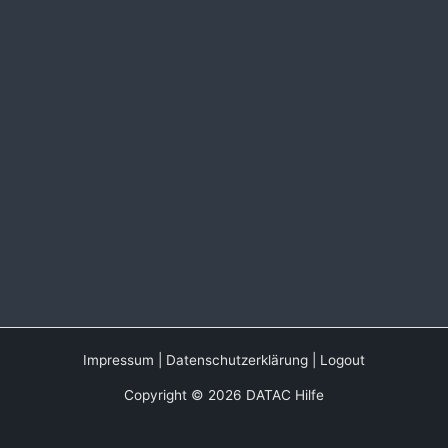
Impressum
|
Datenschutzerklärung
|
Logout
Copyright © 2026 DATAC Hilfe