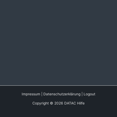
Impressum
|
Datenschutzerklärung
|
Logout
Copyright © 2026 DATAC Hilfe