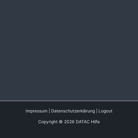
Impressum
|
Datenschutzerklärung
|
Logout
Copyright © 2026 DATAC Hilfe