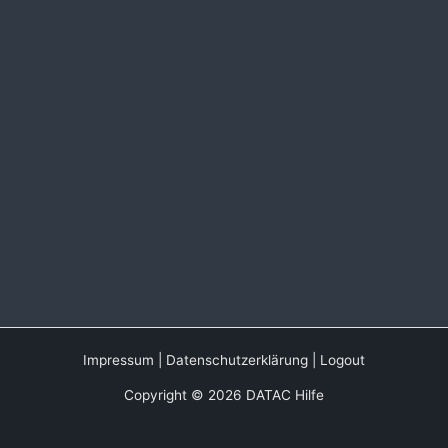
Impressum
|
Datenschutzerklärung
|
Logout
Copyright © 2026 DATAC Hilfe