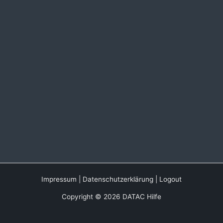
Impressum
|
Datenschutzerklärung
|
Logout
Copyright © 2026 DATAC Hilfe