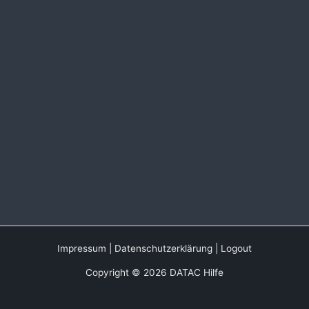
Impressum
|
Datenschutzerklärung
|
Logout
Copyright © 2026 DATAC Hilfe