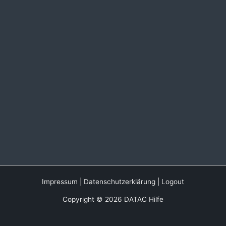
Impressum
|
Datenschutzerklärung
|
Logout
Copyright © 2026 DATAC Hilfe