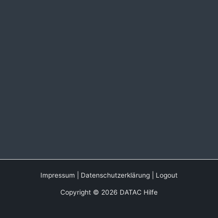
Impressum
|
Datenschutzerklärung
|
Logout
Copyright © 2026 DATAC Hilfe