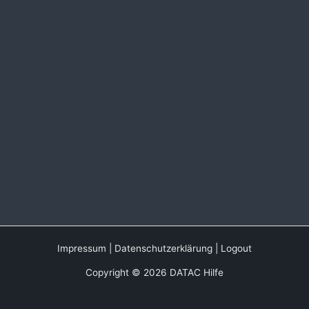
Impressum
|
Datenschutzerklärung
|
Logout
Copyright © 2026 DATAC Hilfe