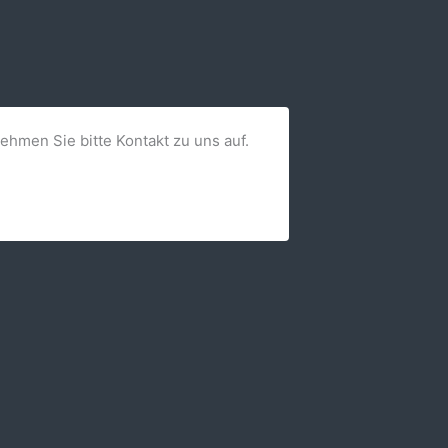
nehmen Sie bitte Kontakt zu uns auf.