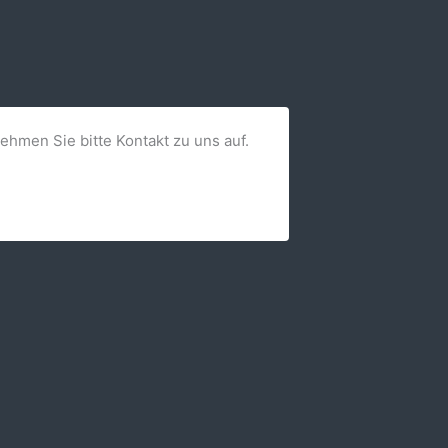
nehmen Sie bitte Kontakt zu uns auf.