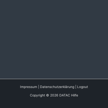
Impressum
|
Datenschutzerklärung
|
Logout
Copyright © 2026 DATAC Hilfe