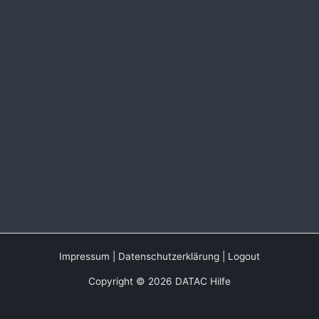
Impressum
|
Datenschutzerklärung
|
Logout
Copyright © 2026 DATAC Hilfe