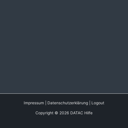
Impressum
|
Datenschutzerklärung
|
Logout
Copyright © 2026 DATAC Hilfe